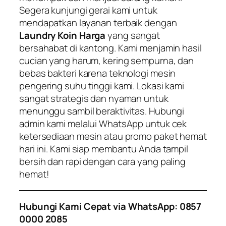
Segera kunjungi gerai kami untuk
mendapatkan layanan terbaik dengan
Laundry Koin Harga
yang sangat
bersahabat di kantong. Kami menjamin hasil
cucian yang harum, kering sempurna, dan
bebas bakteri karena teknologi mesin
pengering suhu tinggi kami. Lokasi kami
sangat strategis dan nyaman untuk
menunggu sambil beraktivitas. Hubungi
admin kami melalui WhatsApp untuk cek
ketersediaan mesin atau promo paket hemat
hari ini. Kami siap membantu Anda tampil
bersih dan rapi dengan cara yang paling
hemat!
Hubungi Kami Cepat via WhatsApp: 0857
0000 2085