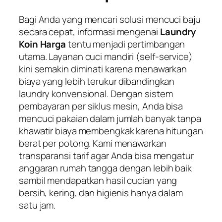
Bagi Anda yang mencari solusi mencuci baju
secara cepat, informasi mengenai
Laundry
Koin Harga
tentu menjadi pertimbangan
utama. Layanan cuci mandiri (
self-service
)
kini semakin diminati karena menawarkan
biaya yang lebih terukur dibandingkan
laundry konvensional. Dengan sistem
pembayaran per siklus mesin, Anda bisa
mencuci pakaian dalam jumlah banyak tanpa
khawatir biaya membengkak karena hitungan
berat per potong. Kami menawarkan
transparansi tarif agar Anda bisa mengatur
anggaran rumah tangga dengan lebih baik
sambil mendapatkan hasil cucian yang
bersih, kering, dan higienis hanya dalam
satu jam.