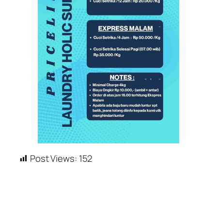
Post Views:
152