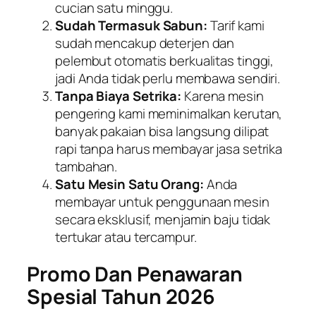
cucian satu minggu.
Sudah Termasuk Sabun:
Tarif kami
sudah mencakup deterjen dan
pelembut otomatis berkualitas tinggi,
jadi Anda tidak perlu membawa sendiri.
Tanpa Biaya Setrika:
Karena mesin
pengering kami meminimalkan kerutan,
banyak pakaian bisa langsung dilipat
rapi tanpa harus membayar jasa setrika
tambahan.
Satu Mesin Satu Orang:
Anda
membayar untuk penggunaan mesin
secara eksklusif, menjamin baju tidak
tertukar atau tercampur.
Promo Dan Penawaran
Spesial Tahun 2026