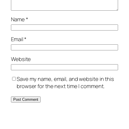
Name
*
Email
*
Website
Save my name, email, and website in this
browser for the next time I comment.