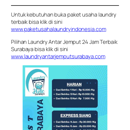
Untuk kebutuhan buka paket usaha laundry
terbaik bisa klik di sini
www.paketusahalaundryindonesia.com
Pilihan Laundry Antar Jemput 24 Jam Terbaik
Surabaya bisa klik di sini
www.laundryantarjemputsurabaya.com