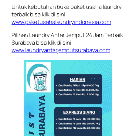
Untuk kebutuhan buka paket usaha laundry
terbaik bisa klik di sini
www.paketusahalaundryindonesia.com
Pilihan Laundry Antar Jemput 24 Jam Terbaik
Surabaya bisa klik di sini
www.laundryantarjemputsurabaya.com