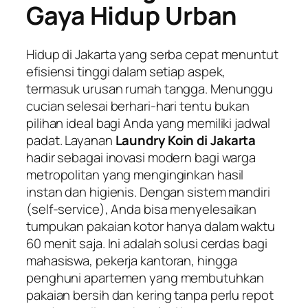
Gaya Hidup Urban
Hidup di Jakarta yang serba cepat menuntut
efisiensi tinggi dalam setiap aspek,
termasuk urusan rumah tangga. Menunggu
cucian selesai berhari-hari tentu bukan
pilihan ideal bagi Anda yang memiliki jadwal
padat. Layanan
Laundry Koin di Jakarta
hadir sebagai inovasi modern bagi warga
metropolitan yang menginginkan hasil
instan dan higienis. Dengan sistem mandiri
(
self-service
), Anda bisa menyelesaikan
tumpukan pakaian kotor hanya dalam waktu
60 menit saja. Ini adalah solusi cerdas bagi
mahasiswa, pekerja kantoran, hingga
penghuni apartemen yang membutuhkan
pakaian bersih dan kering tanpa perlu repot