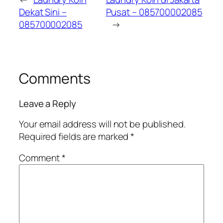
Dekat Sini –
Pusat – 085700002085
085700002085
→
Comments
Leave a Reply
Your email address will not be published.
Required fields are marked
*
Comment
*