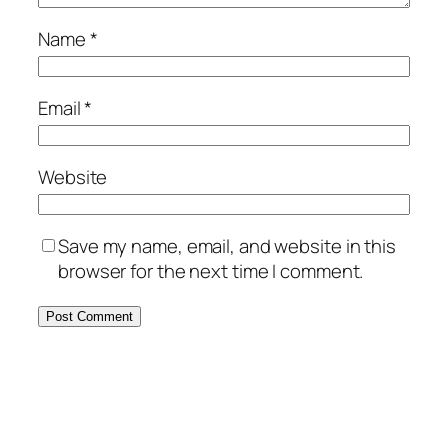
Name
*
Email
*
Website
Save my name, email, and website in this
browser for the next time I comment.