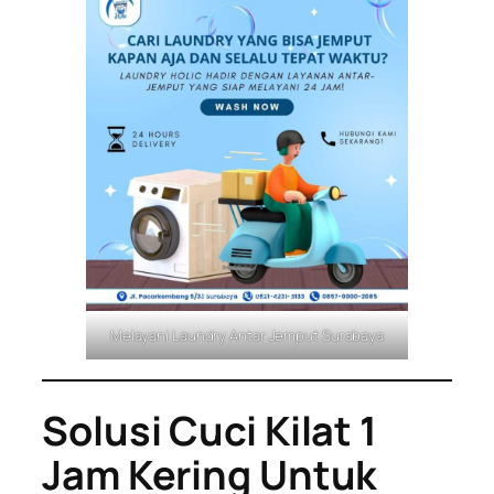
Melayani Laundry Antar Jemput Surabaya
Solusi Cuci Kilat 1
Jam Kering Untuk