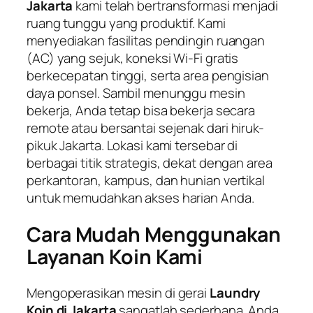
Jakarta
kami telah bertransformasi menjadi
ruang tunggu yang produktif. Kami
menyediakan fasilitas pendingin ruangan
(AC) yang sejuk, koneksi Wi-Fi gratis
berkecepatan tinggi, serta area pengisian
daya ponsel. Sambil menunggu mesin
bekerja, Anda tetap bisa bekerja secara
remote
atau bersantai sejenak dari hiruk-
pikuk Jakarta. Lokasi kami tersebar di
berbagai titik strategis, dekat dengan area
perkantoran, kampus, dan hunian vertikal
untuk memudahkan akses harian Anda.
Cara Mudah Menggunakan
Layanan Koin Kami
Mengoperasikan mesin di gerai
Laundry
Koin di Jakarta
sangatlah sederhana. Anda