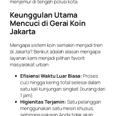
menjemur di tengah polusi kota.
Keunggulan Utama
Mencuci di Gerai Koin
Jakarta
Mengapa sistem koin semakin menjadi tren
di Jakarta? Berikut adalah alasan mengapa
layanan kami menjadi pilihan favorit
masyarakat urban:
Efisiensi Waktu Luar Biasa:
Proses
cuci hingga kering total selesai dalam
satu kali kunjungan singkat (kurang dari
1 jam).
Higienitas Terjamin:
Satu pelanggan
menggunakan satu mesin khusus,
sehingga pakaian Anda tidak akan