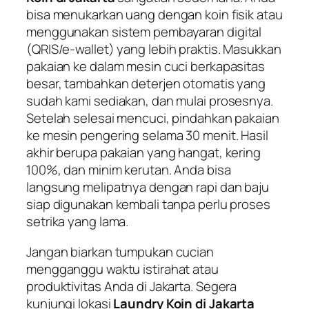
bisa menukarkan uang dengan koin fisik atau
menggunakan sistem pembayaran digital
(
QRIS/e-wallet
) yang lebih praktis. Masukkan
pakaian ke dalam mesin cuci berkapasitas
besar, tambahkan deterjen otomatis yang
sudah kami sediakan, dan mulai prosesnya.
Setelah selesai mencuci, pindahkan pakaian
ke mesin pengering selama 30 menit. Hasil
akhir berupa pakaian yang hangat, kering
100%, dan minim kerutan. Anda bisa
langsung melipatnya dengan rapi dan baju
siap digunakan kembali tanpa perlu proses
setrika yang lama.
Jangan biarkan tumpukan cucian
mengganggu waktu istirahat atau
produktivitas Anda di Jakarta. Segera
kunjungi lokasi
Laundry Koin di Jakarta