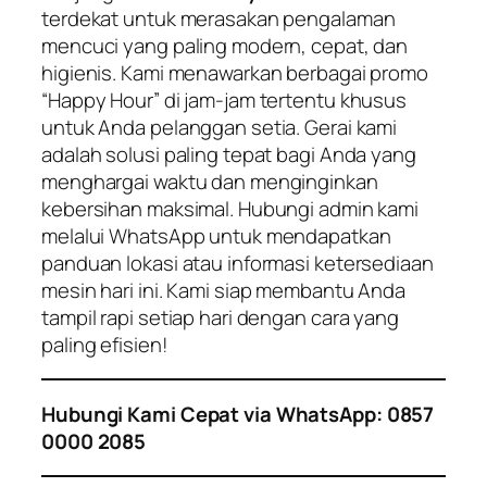
terdekat untuk merasakan pengalaman
mencuci yang paling modern, cepat, dan
higienis. Kami menawarkan berbagai promo
“Happy Hour” di jam-jam tertentu khusus
untuk Anda pelanggan setia. Gerai kami
adalah solusi paling tepat bagi Anda yang
menghargai waktu dan menginginkan
kebersihan maksimal. Hubungi admin kami
melalui WhatsApp untuk mendapatkan
panduan lokasi atau informasi ketersediaan
mesin hari ini. Kami siap membantu Anda
tampil rapi setiap hari dengan cara yang
paling efisien!
Hubungi Kami Cepat via WhatsApp: 0857
0000 2085