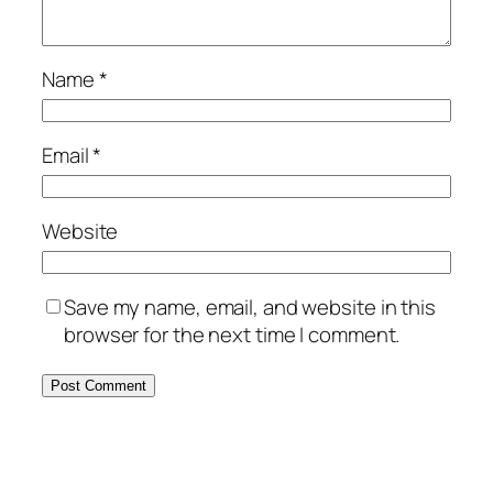
Name
*
Email
*
Website
Save my name, email, and website in this
browser for the next time I comment.