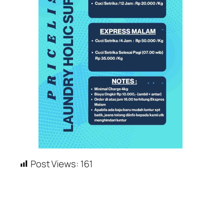
Post Views:
161