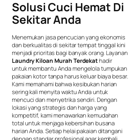
Solusi Cuci Hemat Di
Sekitar Anda
Menemukan jasa pencucian yang ekonomis
dan berkualitas di sekitar tempat tinggal kini
menjadi prioritas bagi banyak orang. Layanan
Laundry Kiloan Murah Terdekat
hadir
untuk membantu Anda mengelola tumpukan
pakaian kotor tanpa harus keluar biaya besar.
Kami memahami bahwa kesibukan harian
sering kali menyita waktu Anda untuk
mencuci dan menyetrika sendiri. Dengan
lokasi yang strategis dan harga yang
kompetitif, kami menawarkan kemudahan
total untuk menjaga kebersihan busana
harian Anda. Setiap helai pakaian ditangani
dengan standar profesional agar kembali