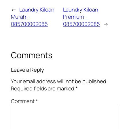
←
Laundry Kiloan
Laundry Kiloan
Murah –
Premium –
085700002085
085700002085
→
Comments
Leave a Reply
Your email address will not be published.
Required fields are marked
*
Comment
*