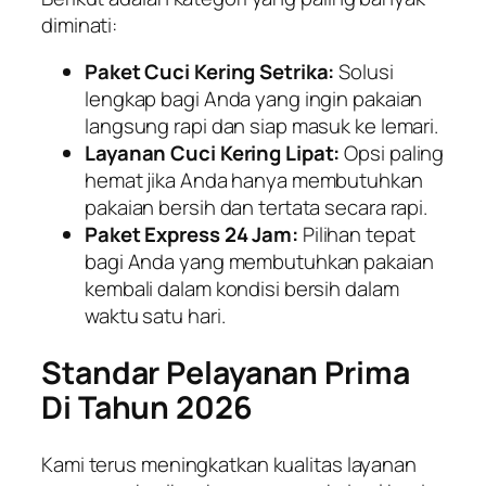
diminati:
Paket Cuci Kering Setrika:
Solusi
lengkap bagi Anda yang ingin pakaian
langsung rapi dan siap masuk ke lemari.
Layanan Cuci Kering Lipat:
Opsi paling
hemat jika Anda hanya membutuhkan
pakaian bersih dan tertata secara rapi.
Paket Express 24 Jam:
Pilihan tepat
bagi Anda yang membutuhkan pakaian
kembali dalam kondisi bersih dalam
waktu satu hari.
Standar Pelayanan Prima
Di Tahun 2026
Kami terus meningkatkan kualitas layanan