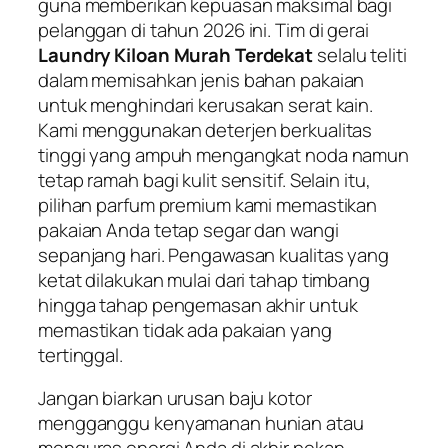
guna memberikan kepuasan maksimal bagi
pelanggan di tahun 2026 ini. Tim di gerai
Laundry Kiloan Murah Terdekat
selalu teliti
dalam memisahkan jenis bahan pakaian
untuk menghindari kerusakan serat kain.
Kami menggunakan deterjen berkualitas
tinggi yang ampuh mengangkat noda namun
tetap ramah bagi kulit sensitif. Selain itu,
pilihan parfum premium kami memastikan
pakaian Anda tetap segar dan wangi
sepanjang hari. Pengawasan kualitas yang
ketat dilakukan mulai dari tahap timbang
hingga tahap pengemasan akhir untuk
memastikan tidak ada pakaian yang
tertinggal.
Jangan biarkan urusan baju kotor
mengganggu kenyamanan hunian atau