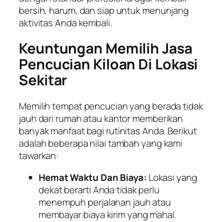
bersih, harum, dan siap untuk menunjang
aktivitas Anda kembali.
Keuntungan Memilih Jasa
Pencucian Kiloan Di Lokasi
Sekitar
Memilih tempat pencucian yang berada tidak
jauh dari rumah atau kantor memberikan
banyak manfaat bagi rutinitas Anda. Berikut
adalah beberapa nilai tambah yang kami
tawarkan:
Hemat Waktu Dan Biaya:
Lokasi yang
dekat berarti Anda tidak perlu
menempuh perjalanan jauh atau
membayar biaya kirim yang mahal.