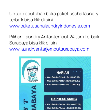
Untuk kebutuhan buka paket usaha laundry
terbaik bisa klik di sini
www.paketusahalaundryindonesia.com
Pilihan Laundry Antar Jemput 24 Jam Terbaik
Surabaya bisa klik di sini
www.laundryantarjemputsurabaya.com