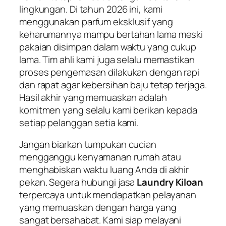
lingkungan. Di tahun 2026 ini, kami
menggunakan parfum eksklusif yang
keharumannya mampu bertahan lama meski
pakaian disimpan dalam waktu yang cukup
lama. Tim ahli kami juga selalu memastikan
proses pengemasan dilakukan dengan rapi
dan rapat agar kebersihan baju tetap terjaga.
Hasil akhir yang memuaskan adalah
komitmen yang selalu kami berikan kepada
setiap pelanggan setia kami.
Jangan biarkan tumpukan cucian
mengganggu kenyamanan rumah atau
menghabiskan waktu luang Anda di akhir
pekan. Segera hubungi jasa
Laundry Kiloan
terpercaya untuk mendapatkan pelayanan
yang memuaskan dengan harga yang
sangat bersahabat. Kami siap melayani