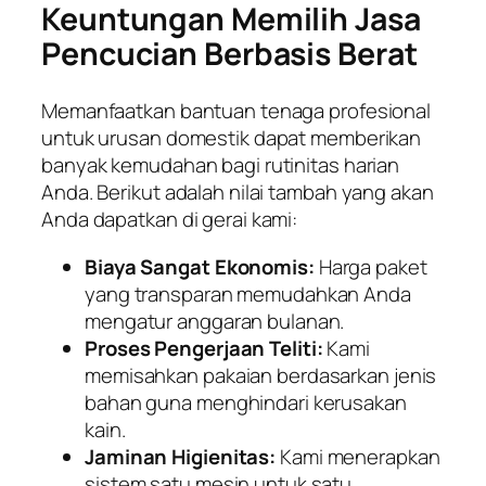
Keuntungan Memilih Jasa
Pencucian Berbasis Berat
Memanfaatkan bantuan tenaga profesional
untuk urusan domestik dapat memberikan
banyak kemudahan bagi rutinitas harian
Anda. Berikut adalah nilai tambah yang akan
Anda dapatkan di gerai kami:
Biaya Sangat Ekonomis:
Harga paket
yang transparan memudahkan Anda
mengatur anggaran bulanan.
Proses Pengerjaan Teliti:
Kami
memisahkan pakaian berdasarkan jenis
bahan guna menghindari kerusakan
kain.
Jaminan Higienitas:
Kami menerapkan
sistem satu mesin untuk satu