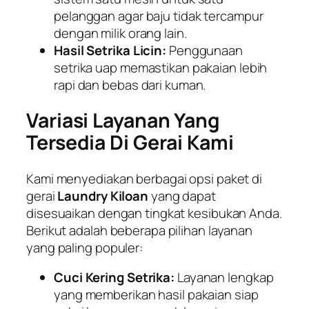
pelanggan agar baju tidak tercampur
dengan milik orang lain.
Hasil Setrika Licin:
Penggunaan
setrika uap memastikan pakaian lebih
rapi dan bebas dari kuman.
Variasi Layanan Yang
Tersedia Di Gerai Kami
Kami menyediakan berbagai opsi paket di
gerai
Laundry Kiloan
yang dapat
disesuaikan dengan tingkat kesibukan Anda.
Berikut adalah beberapa pilihan layanan
yang paling populer:
Cuci Kering Setrika:
Layanan lengkap
yang memberikan hasil pakaian siap