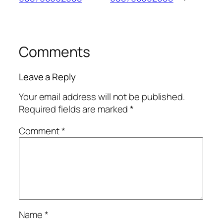
Comments
Leave a Reply
Your email address will not be published.
Required fields are marked
*
Comment
*
Name
*