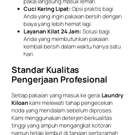
pakai langsung masuk lemari.
Cuci Kering Lipat:
Opsi praktis bagi
Anda yang ingin pakaian bersih dengan
biaya yang lebih hemat lagi.
Layanan Kilat 24 Jam:
Solusi bagi
Anda yang membutuhkan pakaian
kembali bersih dalam waktu hanya satu
hari.
Standar Kualitas
Pengerjaan Profesional
Setiap pakaian yang masuk ke gerai
Laundry
Kiloan
kami melewati tahap pengecekan
noda yang mendalam sebelum diproses.
Kami menggunakan deterjen berkualitas
tinggi yang ampuh mengangkat kotoran
namun tetap lembut di tangan serta ramah