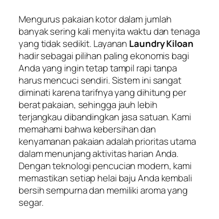
Mengurus pakaian kotor dalam jumlah
banyak sering kali menyita waktu dan tenaga
yang tidak sedikit. Layanan
Laundry Kiloan
hadir sebagai pilihan paling ekonomis bagi
Anda yang ingin tetap tampil rapi tanpa
harus mencuci sendiri. Sistem ini sangat
diminati karena tarifnya yang dihitung per
berat pakaian, sehingga jauh lebih
terjangkau dibandingkan jasa satuan. Kami
memahami bahwa kebersihan dan
kenyamanan pakaian adalah prioritas utama
dalam menunjang aktivitas harian Anda.
Dengan teknologi pencucian modern, kami
memastikan setiap helai baju Anda kembali
bersih sempurna dan memiliki aroma yang
segar.