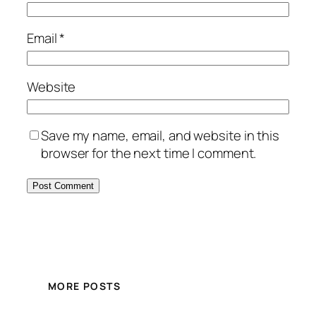
Email
*
Website
Save my name, email, and website in this
browser for the next time I comment.
MORE POSTS