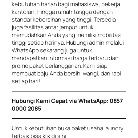
kebutuhan harian bagi mahasiswa, pekerja
kantoran, hingga rumah tangga dengan
standar kebersihan yang tinggi. Tersedia
juga fasilitas antar jemput untuk
memudahkan Anda yang memiliki mobilitas
tinggi setiap harinya. Hubungi admin melalui
WhatsApp sekarang juga untuk
mendapatkan informasi harga terbaru dan
promo paket berlangganan. Kami siap
membuat baju Anda bersih, wangi, dan rapi
setiap hari!
Hubungi Kami Cepat via WhatsApp: 0857
0000 2085
Untuk kebutuhan buka paket usaha laundry
terbaik bisa klik di sini