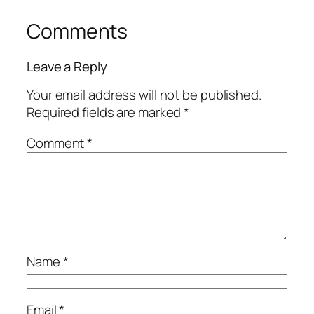
Comments
Leave a Reply
Your email address will not be published.
Required fields are marked
*
Comment
*
Name
*
Email
*