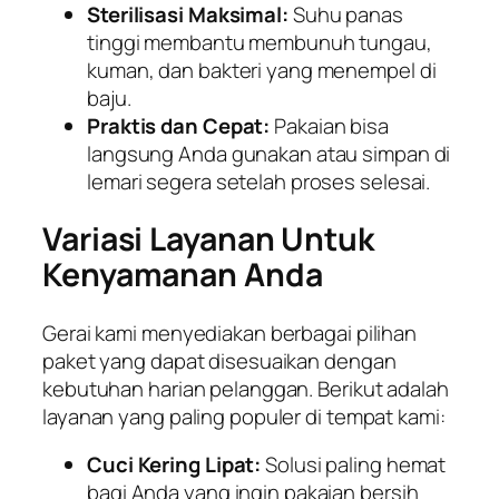
Sterilisasi Maksimal:
Suhu panas
tinggi membantu membunuh tungau,
kuman, dan bakteri yang menempel di
baju.
Praktis dan Cepat:
Pakaian bisa
langsung Anda gunakan atau simpan di
lemari segera setelah proses selesai.
Variasi Layanan Untuk
Kenyamanan Anda
Gerai kami menyediakan berbagai pilihan
paket yang dapat disesuaikan dengan
kebutuhan harian pelanggan. Berikut adalah
layanan yang paling populer di tempat kami:
Cuci Kering Lipat:
Solusi paling hemat
bagi Anda yang ingin pakaian bersih