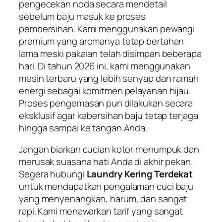
pengecekan noda secara mendetail
sebelum baju masuk ke proses
pembersihan. Kami menggunakan pewangi
premium yang aromanya tetap bertahan
lama meski pakaian telah disimpan beberapa
hari. Di tahun 2026 ini, kami menggunakan
mesin terbaru yang lebih senyap dan ramah
energi sebagai komitmen pelayanan hijau.
Proses pengemasan pun dilakukan secara
eksklusif agar kebersihan baju tetap terjaga
hingga sampai ke tangan Anda.
Jangan biarkan cucian kotor menumpuk dan
merusak suasana hati Anda di akhir pekan.
Segera hubungi
Laundry Kering Terdekat
untuk mendapatkan pengalaman cuci baju
yang menyenangkan, harum, dan sangat
rapi. Kami menawarkan tarif yang sangat