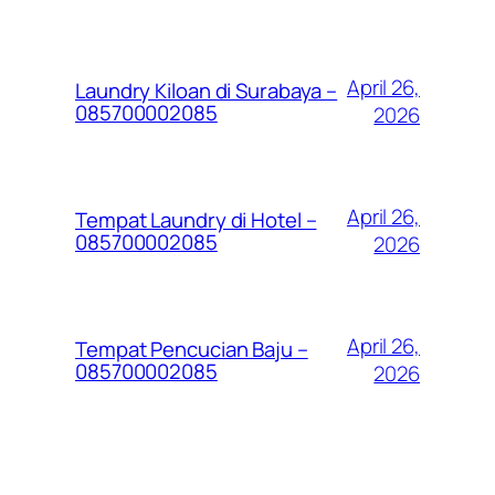
April 26,
Laundry Kiloan di Surabaya –
085700002085
2026
April 26,
Tempat Laundry di Hotel –
085700002085
2026
April 26,
Tempat Pencucian Baju –
085700002085
2026