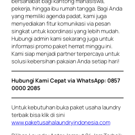
bersahabat bagi kantong mahasiswa,
pekerja, hingga ibu rumah tangga. Bagi Anda
yang memiliki agenda padat, kami juga
menyediakan fitur komunikasi via pesan
singkat untuk koordinasi yang lebih mudah.
Hubungi admin kami sekarang juga untuk
informasi promo paket hemat minggu ini.
Kami siap menjadi partner terpercaya untuk
solusi kebersihan pakaian Anda setiap hari!
Hubungi Kami Cepat via WhatsApp: 0857
0000 2085
Untuk kebutuhan buka paket usaha laundry
terbaik bisa klik di sini
www.paketusahalaundryindonesia.com