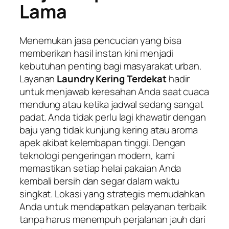
Lama
Menemukan jasa pencucian yang bisa
memberikan hasil instan kini menjadi
kebutuhan penting bagi masyarakat urban.
Layanan
Laundry Kering Terdekat
hadir
untuk menjawab keresahan Anda saat cuaca
mendung atau ketika jadwal sedang sangat
padat. Anda tidak perlu lagi khawatir dengan
baju yang tidak kunjung kering atau aroma
apek akibat kelembapan tinggi. Dengan
teknologi pengeringan modern, kami
memastikan setiap helai pakaian Anda
kembali bersih dan segar dalam waktu
singkat. Lokasi yang strategis memudahkan
Anda untuk mendapatkan pelayanan terbaik
tanpa harus menempuh perjalanan jauh dari