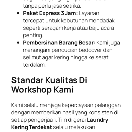
tanpa perlu jasa setrika.
Paket Express 3 Jam:
Layanan
tercepat untuk kebutuhan mendadak
seperti seragam kerja atau baju acara
penting.
Pembersihan Barang Besar:
Kami juga
menangani pencucian bedcover dan
selimut agar kering hingga ke serat
terdalam.
Standar Kualitas Di
Workshop Kami
Kami selalu menjaga kepercayaan pelanggan
dengan memberikan hasil yang konsisten di
setiap pengerjaan. Tim di gerai
Laundry
Kering Terdekat
selalu melakukan