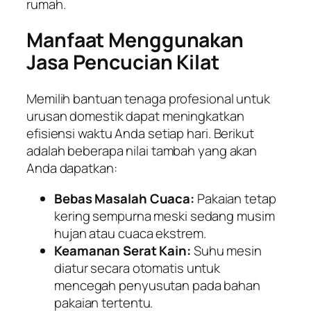
rumah.
Manfaat Menggunakan
Jasa Pencucian Kilat
Memilih bantuan tenaga profesional untuk
urusan domestik dapat meningkatkan
efisiensi waktu Anda setiap hari. Berikut
adalah beberapa nilai tambah yang akan
Anda dapatkan:
Bebas Masalah Cuaca:
Pakaian tetap
kering sempurna meski sedang musim
hujan atau cuaca ekstrem.
Keamanan Serat Kain:
Suhu mesin
diatur secara otomatis untuk
mencegah penyusutan pada bahan
pakaian tertentu.