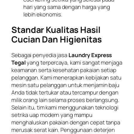
hari yang sama dengan harga yang
lebih ekonomis.
Standar Kualitas Hasil
Cucian Dan Higienitas
Sebagai penyedia jasa
Laundry Express
Tegal
yang terpercaya, kami sangat menjaga
keamanan serta kesehatan pakaian setiap
pelanggan. Kami menerapkan kebijakan satu
mesin satu pelanggan untuk menjamin baju
Anda tidak tertukar atau tercampur dengan
milik orang lain selama proses berlangsung.
Selain itu, tim kami menggunakan teknologi
setrika uap modern yang mampu
menghaluskan pakaian dengan cepat tanpa
merusak serat kain. Penggunaan deterjen