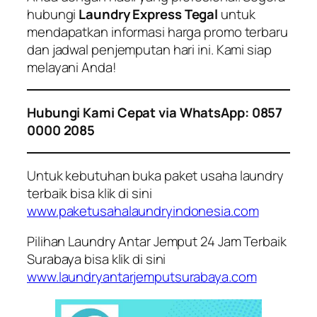
hubungi
Laundry Express Tegal
untuk
mendapatkan informasi harga promo terbaru
dan jadwal penjemputan hari ini. Kami siap
melayani Anda!
Hubungi Kami Cepat via WhatsApp: 0857
0000 2085
Untuk kebutuhan buka paket usaha laundry
terbaik bisa klik di sini
www.paketusahalaundryindonesia.com
Pilihan Laundry Antar Jemput 24 Jam Terbaik
Surabaya bisa klik di sini
www.laundryantarjemputsurabaya.com