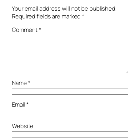
Your email address will not be published.
Required fields are marked
*
Comment
*
Name
*
Email
*
Website