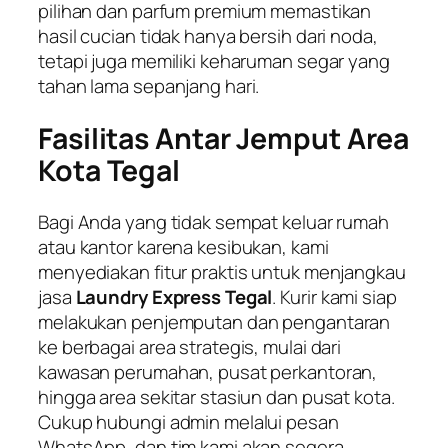
pilihan dan parfum premium memastikan
hasil cucian tidak hanya bersih dari noda,
tetapi juga memiliki keharuman segar yang
tahan lama sepanjang hari.
Fasilitas Antar Jemput Area
Kota Tegal
Bagi Anda yang tidak sempat keluar rumah
atau kantor karena kesibukan, kami
menyediakan fitur praktis untuk menjangkau
jasa
Laundry Express Tegal
. Kurir kami siap
melakukan penjemputan dan pengantaran
ke berbagai area strategis, mulai dari
kawasan perumahan, pusat perkantoran,
hingga area sekitar stasiun dan pusat kota.
Cukup hubungi admin melalui pesan
WhatsApp, dan tim kami akan segera