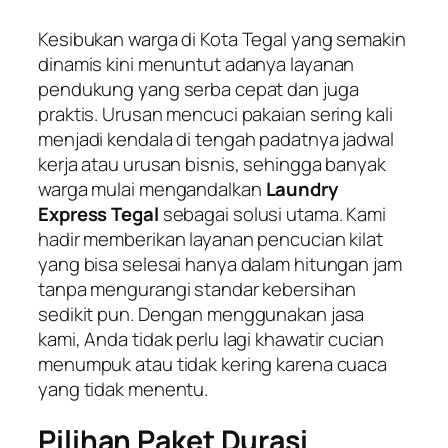
Kesibukan warga di Kota Tegal yang semakin
dinamis kini menuntut adanya layanan
pendukung yang serba cepat dan juga
praktis. Urusan mencuci pakaian sering kali
menjadi kendala di tengah padatnya jadwal
kerja atau urusan bisnis, sehingga banyak
warga mulai mengandalkan
Laundry
Express Tegal
sebagai solusi utama. Kami
hadir memberikan layanan pencucian kilat
yang bisa selesai hanya dalam hitungan jam
tanpa mengurangi standar kebersihan
sedikit pun. Dengan menggunakan jasa
kami, Anda tidak perlu lagi khawatir cucian
menumpuk atau tidak kering karena cuaca
yang tidak menentu.
Pilihan Paket Durasi