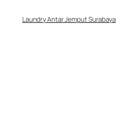
Laundry Antar Jemput Surabaya