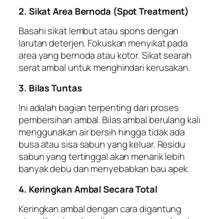
2. Sikat Area Bernoda (
Spot Treatment
)
Basahi sikat lembut atau
spons
dengan
larutan deterjen. Fokuskan menyikat pada
area yang bernoda atau kotor. Sikat searah
serat ambal untuk menghindari kerusakan.
3. Bilas Tuntas
Ini adalah bagian terpenting dari proses
pembersihan ambal. Bilas ambal berulang kali
menggunakan air bersih hingga tidak ada
busa atau sisa sabun yang keluar. Residu
sabun yang tertinggal akan menarik lebih
banyak debu dan menyebabkan bau apek.
4. Keringkan Ambal Secara Total
Keringkan ambal dengan cara digantung