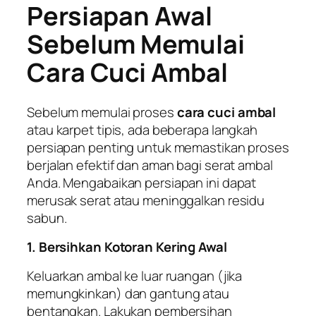
Persiapan Awal
Sebelum Memulai
Cara Cuci Ambal
Sebelum memulai proses
cara cuci ambal
atau karpet tipis, ada beberapa langkah
persiapan penting untuk memastikan proses
berjalan efektif dan aman bagi serat ambal
Anda. Mengabaikan persiapan ini dapat
merusak serat atau meninggalkan residu
sabun.
1. Bersihkan Kotoran Kering Awal
Keluarkan ambal ke luar ruangan (jika
memungkinkan) dan gantung atau
bentangkan. Lakukan pembersihan