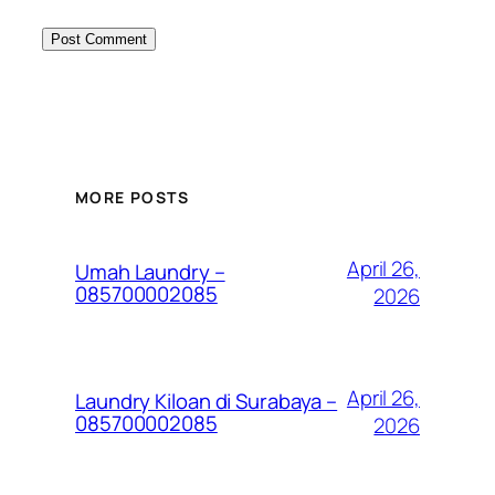
MORE POSTS
April 26,
Umah Laundry –
085700002085
2026
April 26,
Laundry Kiloan di Surabaya –
085700002085
2026