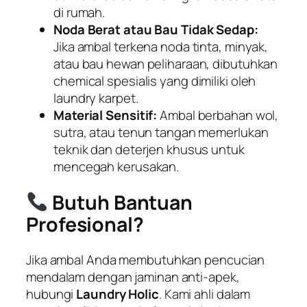
di rumah.
Noda Berat atau Bau Tidak Sedap:
Jika ambal terkena noda tinta, minyak,
atau bau hewan peliharaan, dibutuhkan
chemical
spesialis yang dimiliki oleh
laundry
karpet.
Material Sensitif:
Ambal berbahan wol,
sutra, atau tenun tangan memerlukan
teknik dan deterjen khusus untuk
mencegah kerusakan.
Butuh Bantuan
Profesional?
Jika ambal Anda membutuhkan pencucian
mendalam dengan jaminan anti-apek,
hubungi
Laundry Holic
. Kami ahli dalam