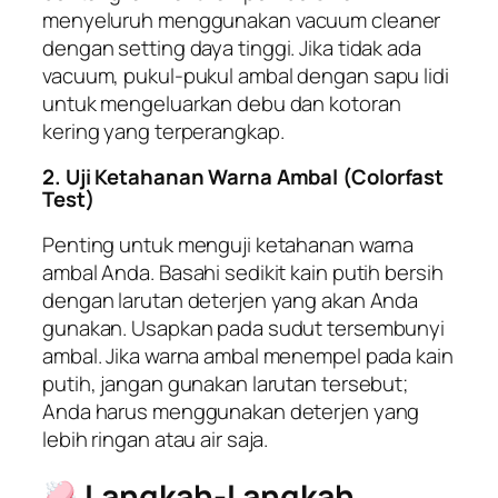
menyeluruh menggunakan
vacuum cleaner
dengan
setting
daya tinggi. Jika tidak ada
vacuum
, pukul-pukul ambal dengan sapu lidi
untuk mengeluarkan debu dan kotoran
kering yang terperangkap.
2. Uji Ketahanan Warna Ambal (
Colorfast
Test
)
Penting untuk menguji ketahanan warna
ambal Anda. Basahi sedikit kain putih bersih
dengan larutan deterjen yang akan Anda
gunakan. Usapkan pada sudut tersembunyi
ambal. Jika warna ambal menempel pada kain
putih, jangan gunakan larutan tersebut;
Anda harus menggunakan deterjen yang
lebih ringan atau air saja.
Langkah-Langkah