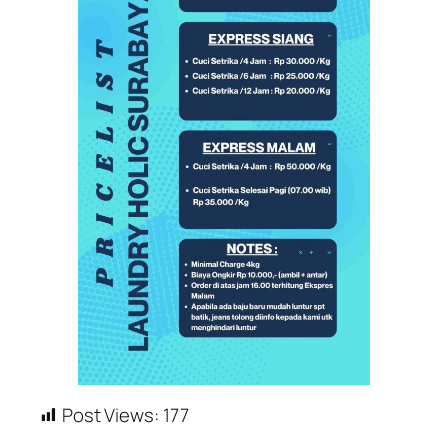
Post Views:
177