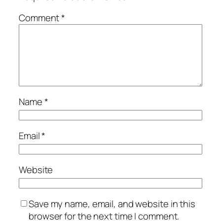
Comment
*
Name
*
Email
*
Website
Save my name, email, and website in this
browser for the next time I comment.