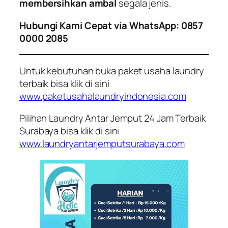
membersihkan ambal
segala jenis.
Hubungi Kami Cepat via WhatsApp: 0857
0000 2085
Untuk kebutuhan buka paket usaha laundry
terbaik bisa klik di sini
www.paketusahalaundryindonesia.com
Pilihan Laundry Antar Jemput 24 Jam Terbaik
Surabaya bisa klik di sini
www.laundryantarjemputsurabaya.com