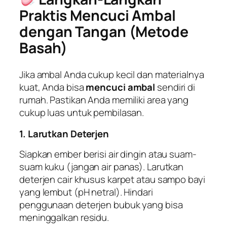
Praktis Mencuci Ambal
dengan Tangan (Metode
Basah)
Jika ambal Anda cukup kecil dan materialnya
kuat, Anda bisa
mencuci ambal
sendiri di
rumah. Pastikan Anda memiliki area yang
cukup luas untuk pembilasan.
1. Larutkan Deterjen
Siapkan ember berisi air dingin atau suam-
suam kuku (jangan air panas). Larutkan
deterjen cair khusus karpet atau sampo bayi
yang lembut (pH netral). Hindari
penggunaan deterjen bubuk yang bisa
meninggalkan residu.