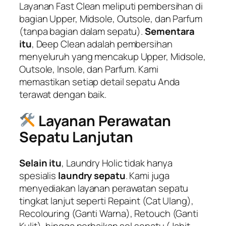
Layanan
Fast Clean
meliputi pembersihan di
bagian
Upper, Midsole, Outsole, dan Parfum
(tanpa bagian dalam sepatu).
Sementara
itu
,
Deep Clean
adalah pembersihan
menyeluruh yang mencakup
Upper, Midsole,
Outsole, Insole, dan Parfum
. Kami
memastikan setiap detail sepatu Anda
terawat dengan baik.
Layanan Perawatan
Sepatu Lanjutan
Selain itu
, Laundry Holic tidak hanya
spesialis
laundry sepatu
. Kami juga
menyediakan layanan perawatan sepatu
tingkat lanjut seperti
Repaint
(Cat Ulang),
Recolouring
(Ganti Warna),
Retouch
(Ganti