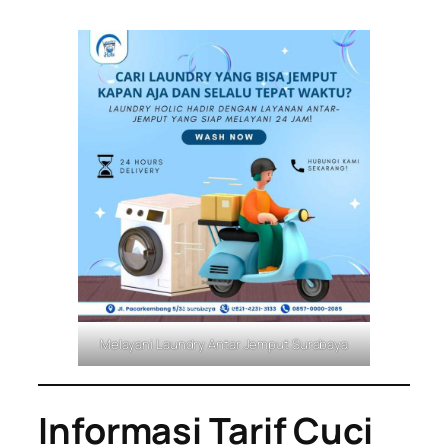
Melayani Laundry Antar Jemput Surabaya
Informasi Tarif Cuci