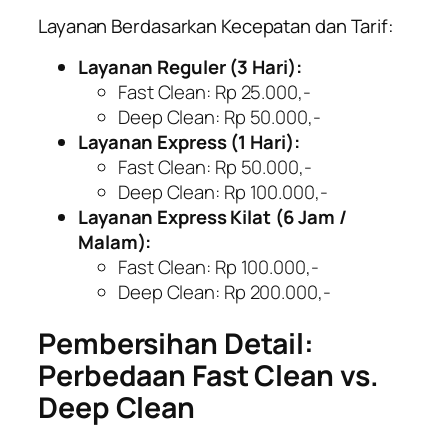
Layanan Berdasarkan Kecepatan dan Tarif:
Layanan Reguler (3 Hari):
Fast Clean: Rp 25.000,-
Deep Clean: Rp 50.000,-
Layanan Express (1 Hari):
Fast Clean: Rp 50.000,-
Deep Clean: Rp 100.000,-
Layanan Express Kilat (6 Jam /
Malam):
Fast Clean: Rp 100.000,-
Deep Clean: Rp 200.000,-
Pembersihan Detail:
Perbedaan Fast Clean vs.
Deep Clean