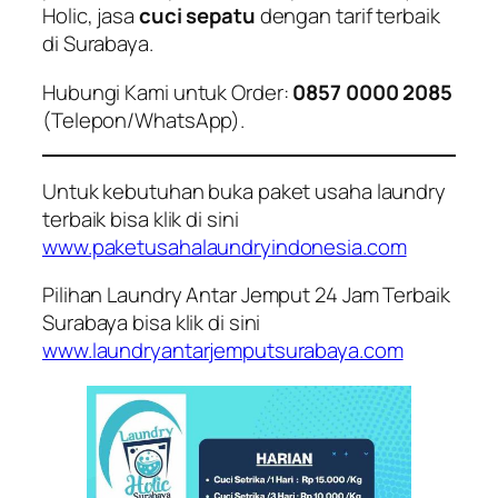
Holic, jasa
cuci sepatu
dengan tarif terbaik
di Surabaya.
Hubungi Kami untuk Order:
0857 0000 2085
(Telepon/WhatsApp).
Untuk kebutuhan buka paket usaha laundry
terbaik bisa klik di sini
www.paketusahalaundryindonesia.com
Pilihan Laundry Antar Jemput 24 Jam Terbaik
Surabaya bisa klik di sini
www.laundryantarjemputsurabaya.com