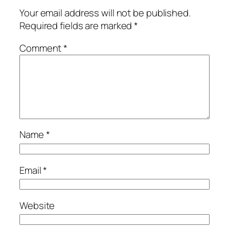
Your email address will not be published.
Required fields are marked
*
Comment
*
Name
*
Email
*
Website