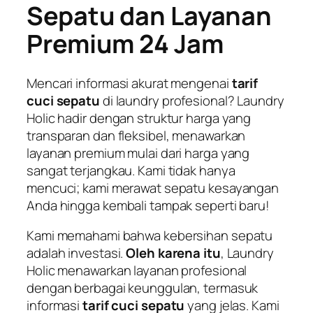
Sepatu dan Layanan
Premium 24 Jam
Mencari informasi akurat mengenai
tarif
cuci sepatu
di
laundry
profesional? Laundry
Holic hadir dengan struktur harga yang
transparan dan fleksibel, menawarkan
layanan premium mulai dari harga yang
sangat terjangkau. Kami tidak hanya
mencuci; kami merawat sepatu kesayangan
Anda hingga kembali tampak seperti baru!
Kami memahami bahwa kebersihan sepatu
adalah investasi.
Oleh karena itu
, Laundry
Holic menawarkan layanan profesional
dengan berbagai keunggulan, termasuk
informasi
tarif cuci sepatu
yang jelas. Kami