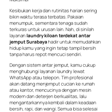
Kesibukan kerja dan rutinitas harian sering
bikin waktu terasa terbatas. Pakaian
menumpuk, sementara tenaga sudah
terkuras untuk urusan lain. Nah, di sinilah
layanan
laundry kiloan terdekat antar
jemput Surabaya
hadir untuk memudahkan
hidup kamu yang ingin tetap tampil bersih
tanpa harus repot mencuci sendiri.
Dengan sistem antar jemput, kamu cukup
menghubungi layanan laundry lewat
WhatsApp atau telepon. Tim profesional
akan datang menjemput cucian ke rumah
atau kantor, mencucinya dengan mesin
modern dan deterjen berkualitas, lalu
mengantarkannya kembali dalam keadaan
bersih, rapi, dan wangi. Semua bisa selesai