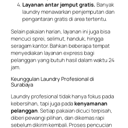
Layanan antar jemput gratis.
Banyak
laundry menawarkan penjemputan dan
pengantaran gratis di area tertentu.
Selain pakaian harian, layanan ini juga bisa
mencuci sprei, selimut, handuk, hingga
seragam kantor. Bahkan beberapa tempat
menyediakan layanan express bagi
pelanggan yang butuh hasil dalam waktu 24
jam.
Keunggulan Laundry Profesional di
Surabaya
Laundry profesional tidak hanya fokus pada
kebersihan, tapi juga pada
kenyamanan
pelanggan
. Setiap pakaian dicuci terpisah,
diberi pewangi pilihan, dan dikemas rapi
sebelum dikirim kembali. Proses pencucian