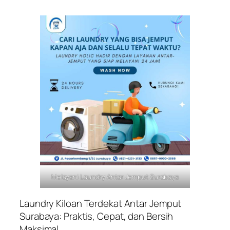
Melayani Laundry Antar Jemput Surabaya
Laundry Kiloan Terdekat Antar Jemput
Surabaya: Praktis, Cepat, dan Bersih
Maksimal