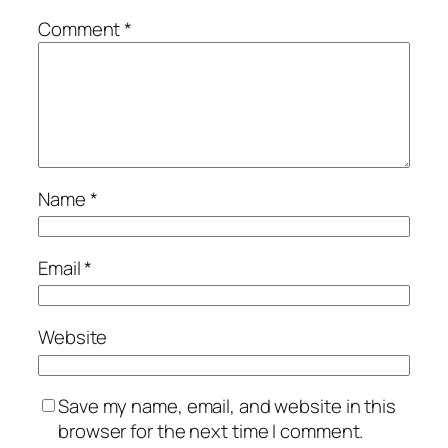
Comment
*
Name
*
Email
*
Website
Save my name, email, and website in this
browser for the next time I comment.