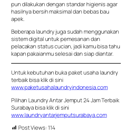
pun dilakukan dengan standar higienis agar
hasilnya bersih maksimal dan bebas bau
apek.
Beberapa laundry juga sudah menggunakan
sistem digital untuk pemesanan dan
pelacakan status cucian, jadi kamu bisa tahu
kapan pakaianmu selesai dan siap diantar.
Untuk kebutuhan buka paket usaha laundry
terbaik bisa klik di sini
www.paketusahalaundryindonesia.com
Pilihan Laundry Antar Jemput 24 Jam Terbaik
Surabaya bisa klik di sini
www.laundryantarjemputsurabaya.com
Post Views:
114