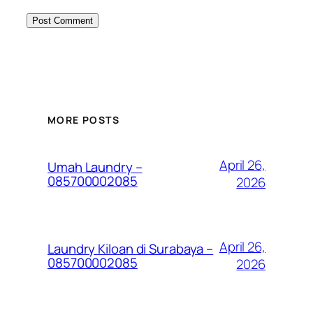
MORE POSTS
April 26,
Umah Laundry –
085700002085
2026
April 26,
Laundry Kiloan di Surabaya –
085700002085
2026