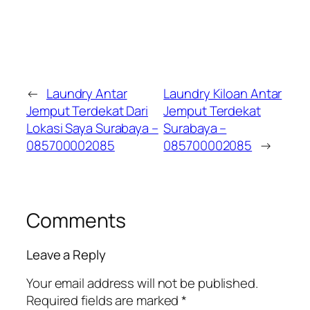
←
Laundry Antar
Laundry Kiloan Antar
Jemput Terdekat Dari
Jemput Terdekat
Lokasi Saya Surabaya –
Surabaya –
085700002085
085700002085
→
Comments
Leave a Reply
Your email address will not be published.
Required fields are marked
*