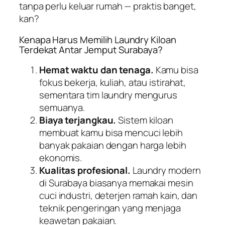
tanpa perlu keluar rumah — praktis banget,
kan?
Kenapa Harus Memilih Laundry Kiloan
Terdekat Antar Jemput Surabaya?
Hemat waktu dan tenaga.
Kamu bisa
fokus bekerja, kuliah, atau istirahat,
sementara tim laundry mengurus
semuanya.
Biaya terjangkau.
Sistem kiloan
membuat kamu bisa mencuci lebih
banyak pakaian dengan harga lebih
ekonomis.
Kualitas profesional.
Laundry modern
di Surabaya biasanya memakai mesin
cuci industri, deterjen ramah kain, dan
teknik pengeringan yang menjaga
keawetan pakaian.